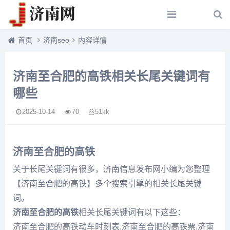
首页
济南seo
内容详情
济南至合肥的高铁相关长尾关键词有
哪些
2025-10-14
70
51kk
济南至合肥的高铁
关于长尾关键词有很多，济南信息发布网小编为您整理
【济南至合肥的高铁】多个搜索引擎的相关长尾关键
词。
济南至合肥的高铁
相关长尾关键词有以下这些：
济南至合肥的高铁动车时刻表,济南至合肥的高铁票,济南